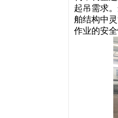
起吊需求。
舶结构中灵
作业的安全