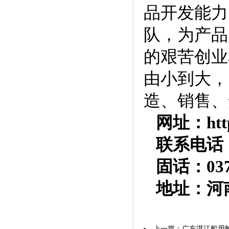
品开发能力
队，为产品
的艰苦创业
由小到大，
造、销售、
网址：http:/
联系电话：15
固话：0373
地址：河
上一篇：
广东湛江船用