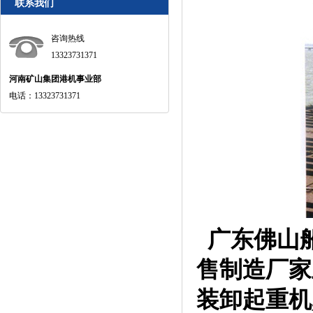
联系我们
咨询热线
13323731371
河南矿山集团港机事业部
电话：13323731371
广东佛山
售制造厂家
装卸起重机