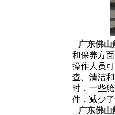
广东佛山
和保养方面
操作人员可
查、清洁和
时，一些舱
件，减少了
广东佛山