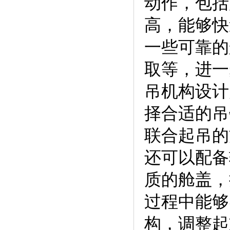
动作，包括
高，能够快
一些可靠的
取等，进一
吊机构设计
择合适的吊
联合起吊的
还可以配备
质的舱盖，
过程中能够
构，调整起