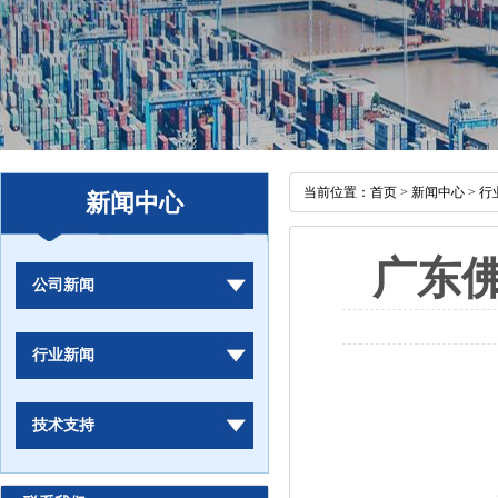
当前位置：
首页
>
新闻中心
>
行
新闻中心
广东佛
公司新闻
行业新闻
技术支持