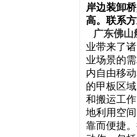
岸边装卸桥
高。联系方式：
广东佛山
业带来了诸
业场景的需
内自由移动
的甲板区域
和搬运工作
地利用空间
靠而便捷。