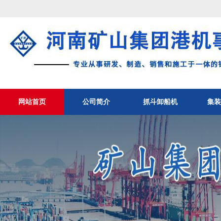
网站首页
公司简介
抓斗卸船机
集装