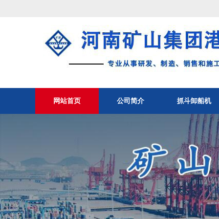
网站首页
公司简介
抓斗卸船机