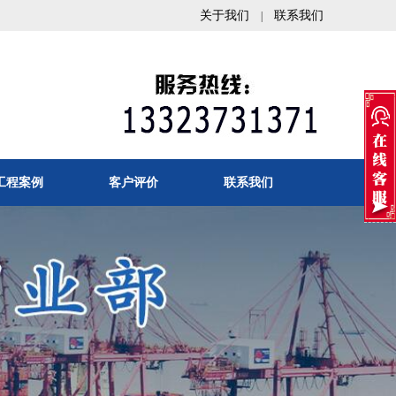
关于我们
联系我们
|
工程案例
客户评价
联系我们