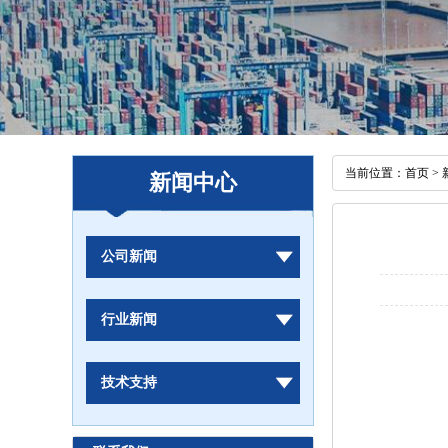
当前位置：
首页
>
新闻中心
公司新闻
行业新闻
技术支持