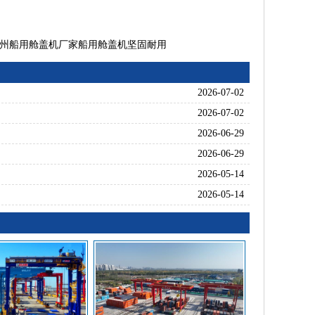
州船用舱盖机厂家船用舱盖机坚固耐用
2026-07-02
2026-07-02
2026-06-29
2026-06-29
2026-05-14
2026-05-14