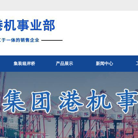
集装箱岸桥
产品展示
新闻中心