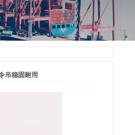
令吊稳固耐用